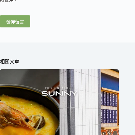
時使用。
發佈留言
相關文章