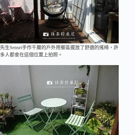
先生Sensei手作千層的戶外用餐區擺放了舒適的搖椅，許
多人都會在這個位置上拍照。