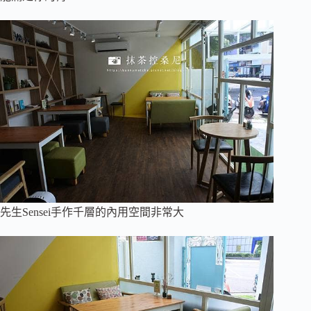
先生Sensei手作千層的內用空間非常大