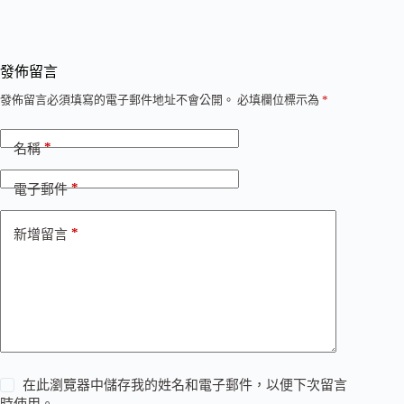
發佈留言
發佈留言必須填寫的電子郵件地址不會公開。
必填欄位標示為
*
*
名稱
*
電子郵件
*
新增留言
在此瀏覽器中儲存我的姓名和電子郵件，以便下次留言