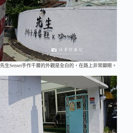
先生Sensei手作千層的外觀是全白的，在路上非常顯眼。