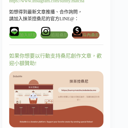
https://www.instagram.com/sunny.matcha
如想得到最新文章推播、合作詢問，
請加入抹茶控桑尼的官方LINE@：
加入好友
追蹤桑尼
斗內桑尼
如果你想要以行動支持桑尼創作文章，歡
迎小額贊助!