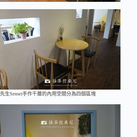
先生Sensei手作千層的內用空間分為四個區塊