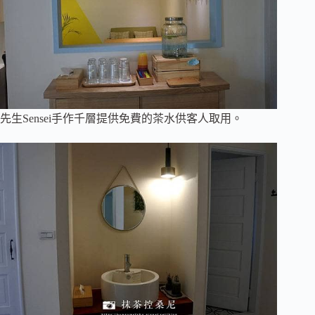
先生Sensei手作千層提供免費的茶水供客人取用。