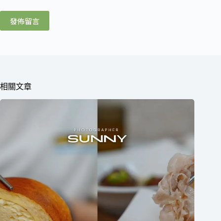
發佈留言
相關文章