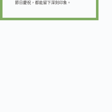
節日慶祝，都能留下深刻印象。