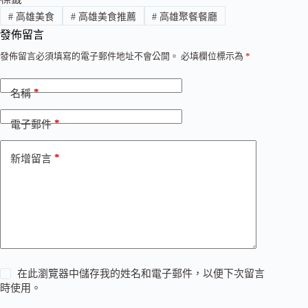
#
高雄美食
#
高雄美食推薦
#
高雄聚餐餐廳
發佈留言
發佈留言必須填寫的電子郵件地址不會公開。
必填欄位標示為
*
*
名稱
*
電子郵件
*
新增留言
在此瀏覽器中儲存我的姓名和電子郵件，以便下次留言
時使用。