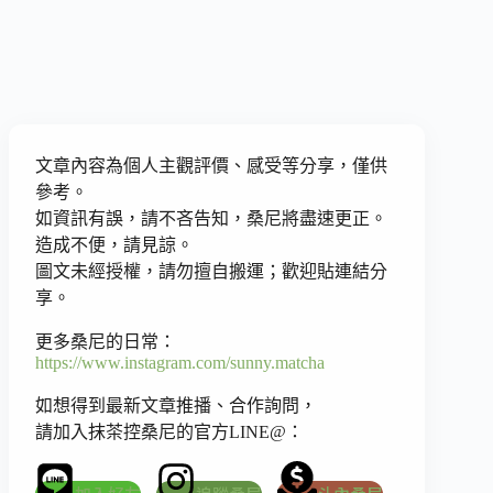
文章內容為個人主觀評價、感受等分享，僅供
參考。
如資訊有誤，請不吝告知，桑尼將盡速更正。
造成不便，請見諒。
圖文未經授權，請勿擅自搬運；歡迎貼連結分
享。
更多桑尼的日常：
https://www.instagram.com/sunny.matcha
如想得到最新文章推播、合作詢問，
請加入抹茶控桑尼的官方LINE@：