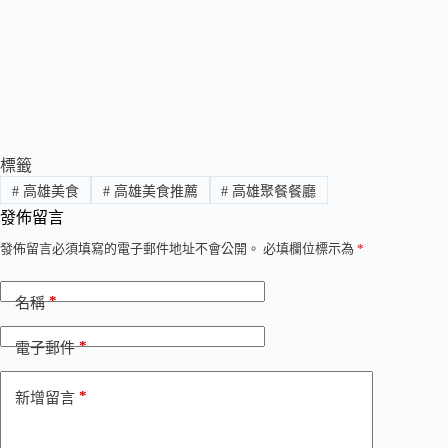
標籤
#
高雄美食
#
高雄美食推薦
#
高雄聚餐餐廳
發佈留言
發佈留言必須填寫的電子郵件地址不會公開。
必填欄位標示為
*
*
名稱
*
電子郵件
*
新增留言