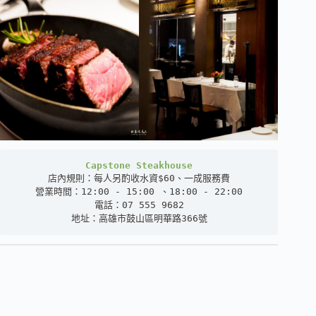
Capstone Steakhouse
店內規則：每人另酌收水資$60、一成服務費

營業時間：12:00 - 15:00 、18:00 - 22:00

電話：07 555 9682

地址：高雄市鼓山區明華路366號