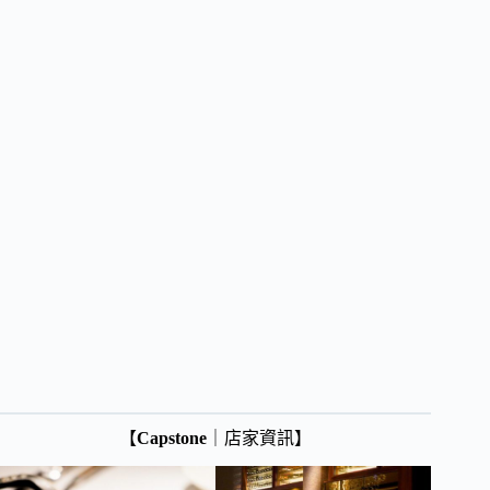
【
Capstone
｜店家資訊】