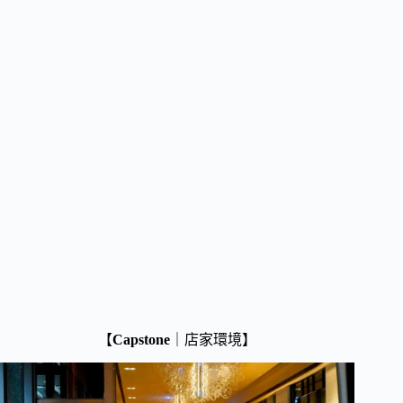
【
Capstone
｜店家環境】