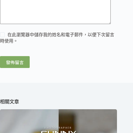
在此瀏覽器中儲存我的姓名和電子郵件，以便下次留言
時使用。
發佈留言
相關文章