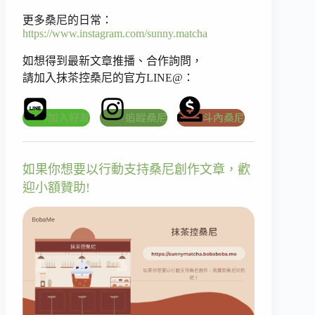
更多桑尼的日常：
https://www.instagram.com/sunny.matcha
如想得到最新文章推播、合作詢問，
請加入抹茶控桑尼的官方LINE@：
加入好友
追蹤桑尼
斗內桑尼
如果你想要以行動支持桑尼創作文章，歡
迎小額贊助!