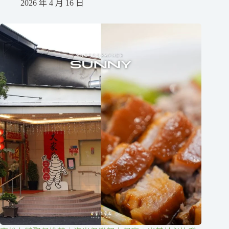
2026 年 4 月 16 日