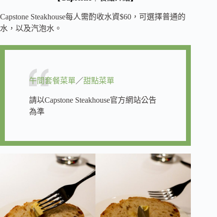
Capstone Steakhouse每人需酌收水資$60，可選擇普通的
水，以及汽泡水。
午間套餐菜單
／
甜點菜單
請以Capstone Steakhouse官方網站公告
為準