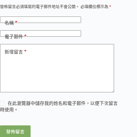
發佈留言必須填寫的電子郵件地址不會公開。
必填欄位標示為
*
*
名稱
*
電子郵件
*
新增留言
在此瀏覽器中儲存我的姓名和電子郵件，以便下次留言
時使用。
發佈留言