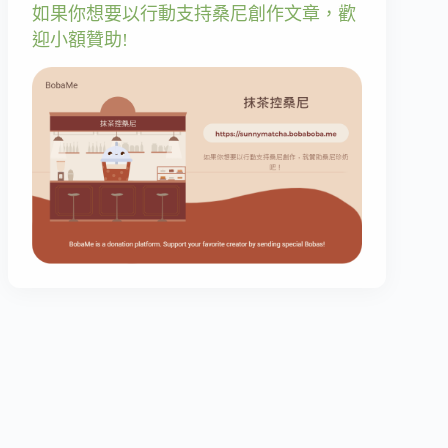
如果你想要以行動支持桑尼創作文章，歡
迎小額贊助!