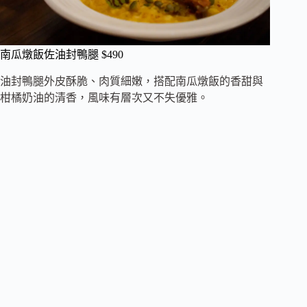
南瓜燉飯佐油封鴨腿 $490
油封鴨腿外皮酥脆、肉質細嫩，搭配南瓜燉飯的香甜與
柑橘奶油的清香，風味有層次又不失優雅。