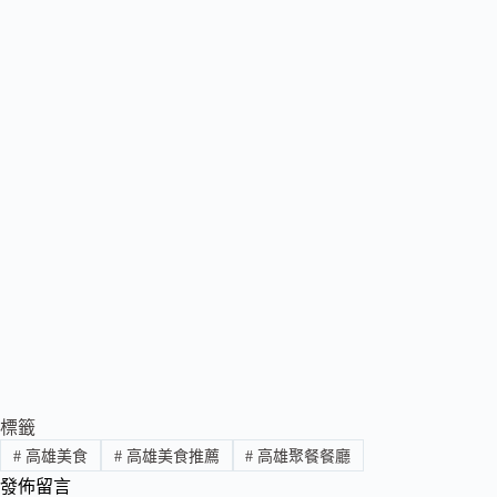
標籤
#
高雄美食
#
高雄美食推薦
#
高雄聚餐餐廳
發佈留言