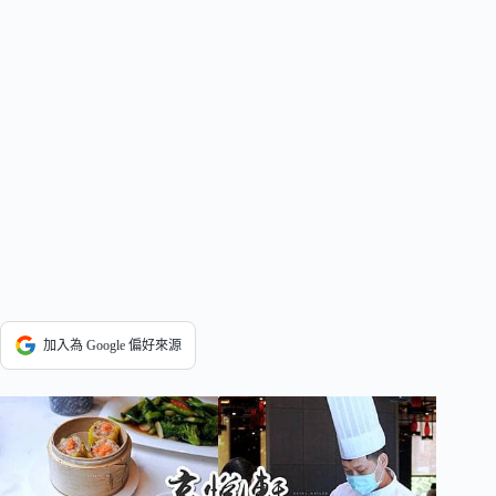
加入為 Google 偏好來源