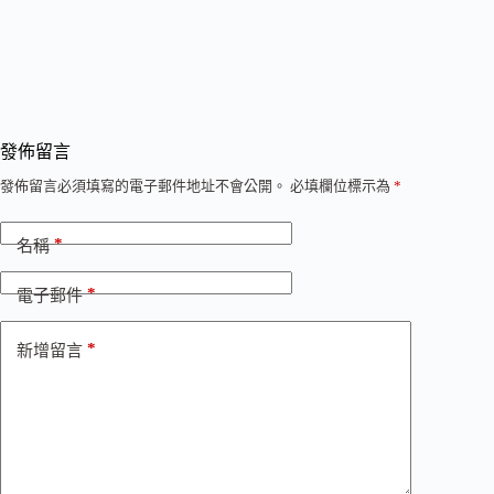
發佈留言
發佈留言必須填寫的電子郵件地址不會公開。
必填欄位標示為
*
*
名稱
*
電子郵件
*
新增留言