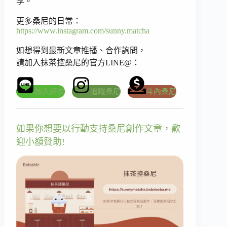
享。
更多桑尼的日常：
https://www.instagram.com/sunny.matcha
如想得到最新文章推播、合作詢問，
請加入抹茶控桑尼的官方LINE@：
加入好友
追蹤桑尼
斗內桑尼
如果你想要以行動支持桑尼創作文章，歡
迎小額贊助!