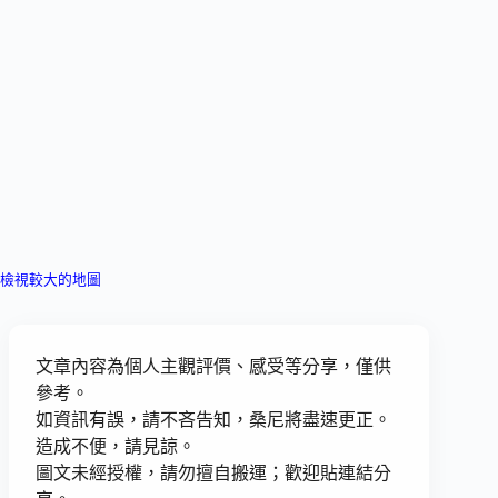
檢視較大的地圖
文章內容為個人主觀評價、感受等分享，僅供
參考。
如資訊有誤，請不吝告知，桑尼將盡速更正。
造成不便，請見諒。
圖文未經授權，請勿擅自搬運；歡迎貼連結分