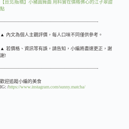
【台北|板橋】小豬圓舞曲 用料實在價格佛心的江子翠甜
點
—————————————————————-
▲
內文為個人主觀評價，每人口味不同僅供參考。
▲
若價格、資訊等有誤，請告知，小編將盡速更正，謝
謝!
—————————————————————-
歡迎追蹤小編的美食
IG: /
https://www.instagram.com/sunny.matcha/