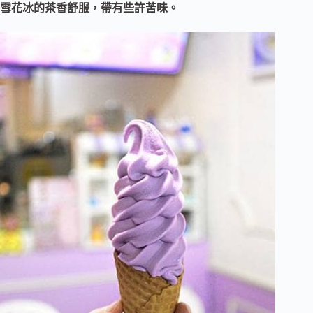
雪花冰的茶香舒服，帶有些許苦味。