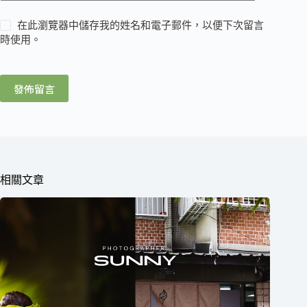
在此瀏覽器中儲存我的姓名和電子郵件，以便下次留言
時使用。
發佈留言
相關文章