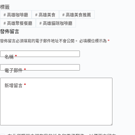
標籤
#
高雄咖啡廳
#
高雄美食
#
高雄美食推薦
#
高雄聚餐餐廳
#
高雄貓咪咖啡廳
發佈留言
發佈留言必須填寫的電子郵件地址不會公開。
必填欄位標示為
*
*
名稱
*
電子郵件
*
新增留言