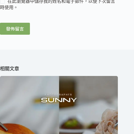
在此瀏覽器中儲存我的姓名和電子郵件，以便下次留言
時使用。
發佈留言
相關文章