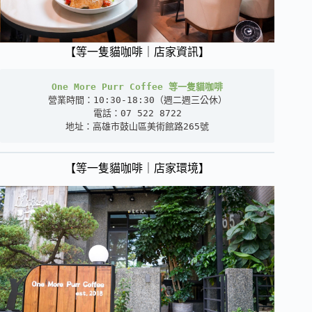
【等一隻貓咖啡｜店家資訊】
One More Purr Coffee 等一隻貓咖啡
營業時間：10:30-18:30（週二週三公休）

電話：07 522 8722

地址：高雄市鼓山區美術館路265號
【等一隻貓咖啡｜店家環境】