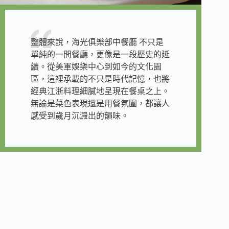
整體來說，海光俱樂部中餐廳 不只是
單純的一間餐廳，更像是一段歷史的延
續。從美軍娛樂中心到如今的文化園
區，這裡承載的不只是時代記憶，也將
經典江浙料理細膩地呈現在餐桌之上。
無論是菜色表現還是用餐氛圍，都讓人
感受到歲月沉澱出的韻味。