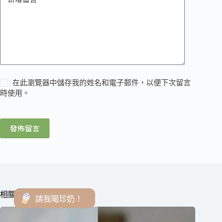
在此瀏覽器中儲存我的姓名和電子郵件，以便下次留言
時使用。
發佈留言
相關文章
請我喝珍奶！