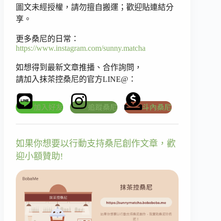
圖文未經授權，請勿擅自搬運；歡迎貼連結分
享。
更多桑尼的日常：
https://www.instagram.com/sunny.matcha
如想得到最新文章推播、合作詢問，
請加入抹茶控桑尼的官方LINE@：
加入好友
追蹤桑尼
斗內桑尼
如果你想要以行動支持桑尼創作文章，歡
迎小額贊助!