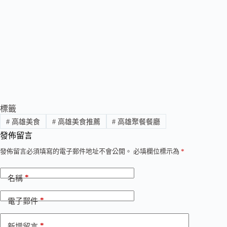
標籤
#
高雄美食
#
高雄美食推薦
#
高雄聚餐餐廳
發佈留言
發佈留言必須填寫的電子郵件地址不會公開。
必填欄位標示為
*
*
名稱
*
電子郵件
*
新增留言