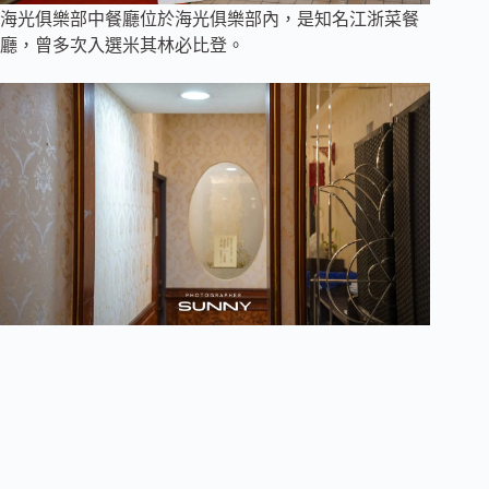
海光俱樂部中餐廳位於海光俱樂部內，是知名江浙菜餐
廳，曾多次入選米其林必比登。