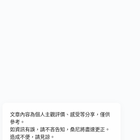
文章內容為個人主觀評價、感受等分享，僅供
參考。
如資訊有誤，請不吝告知，桑尼將盡速更正。
造成不便，請見諒。