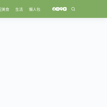
配美食
生活
懶人包